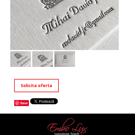
Solicita oferta
Save